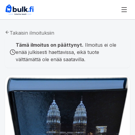
Takaisin ilmoituksiin
Tämä ilmoitus on päättynyt.
Ilmoitus ei ole
enää julkisesti haettavissa, eikä tuote
välttämättä ole enää saatavilla.