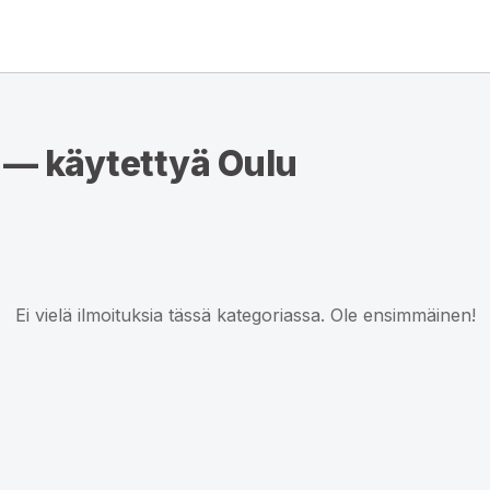
 — käytettyä Oulu
Ei vielä ilmoituksia tässä kategoriassa. Ole ensimmäinen!