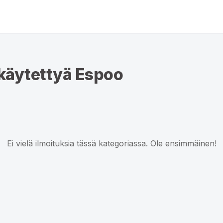
 käytettyä Espoo
Ei vielä ilmoituksia tässä kategoriassa. Ole ensimmäinen!