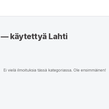
 — käytettyä Lahti
Ei vielä ilmoituksia tässä kategoriassa. Ole ensimmäinen!