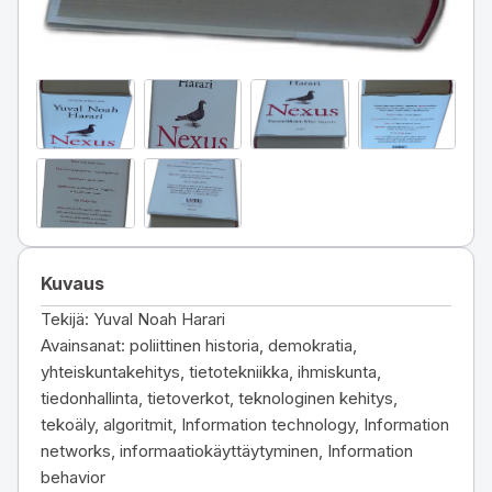
Kuvaus
Tekijä: Yuval Noah Harari
Avainsanat: poliittinen historia, demokratia,
yhteiskuntakehitys, tietotekniikka, ihmiskunta,
tiedonhallinta, tietoverkot, teknologinen kehitys,
tekoäly, algoritmit, Information technology, Information
networks, informaatiokäyttäytyminen, Information
behavior