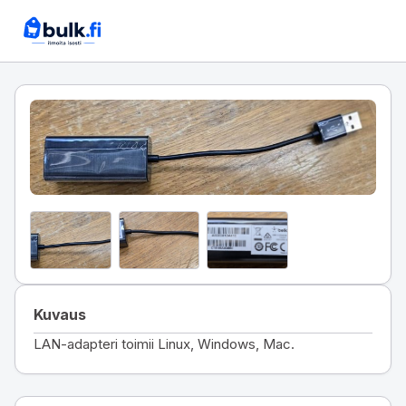
Kuvaus
LAN-adapteri toimii Linux, Windows, Mac.